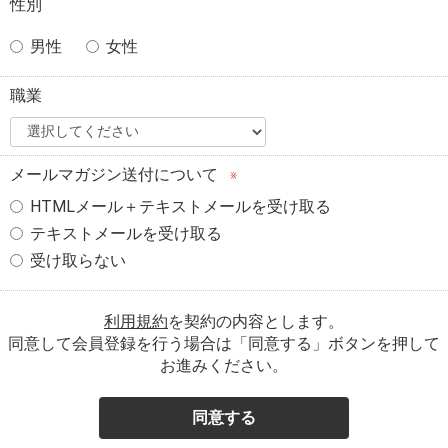
性別
男性
女性
職業
メールマガジン送付について
※
HTMLメール＋テキストメールを受け取る
テキストメールを受け取る
受け取らない
利用規約
を契約の内容とします。
同意して会員登録を行う場合は「同意する」ボタンを押して
お進みください。
同意する