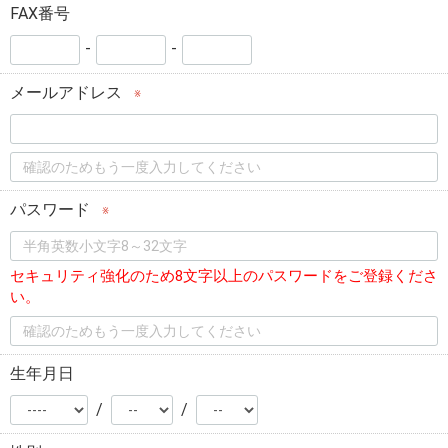
FAX番号
-
-
メールアドレス
※
パスワード
※
セキュリティ強化のため8文字以上のパスワードをご登録くださ
い。
生年月日
/
/