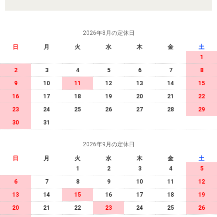
2026年8月の定休日
日
月
火
水
木
金
土
1
2
3
4
5
6
7
8
9
10
11
12
13
14
15
16
17
18
19
20
21
22
23
24
25
26
27
28
29
30
31
2026年9月の定休日
日
月
火
水
木
金
土
1
2
3
4
5
6
7
8
9
10
11
12
13
14
15
16
17
18
19
20
21
22
23
24
25
26