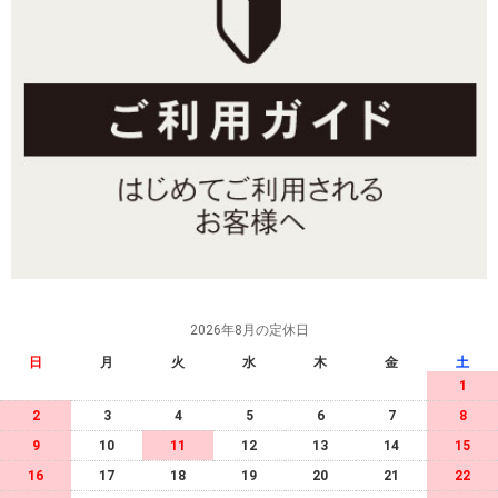
2026年8月の定休日
日
月
火
水
木
金
土
1
2
3
4
5
6
7
8
9
10
11
12
13
14
15
16
17
18
19
20
21
22