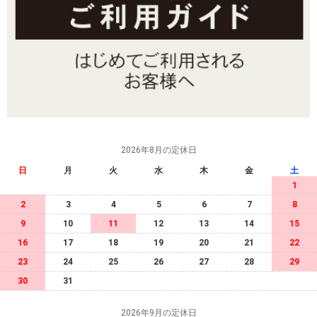
2026年8月の定休日
日
月
火
水
木
金
土
1
2
3
4
5
6
7
8
9
10
11
12
13
14
15
16
17
18
19
20
21
22
23
24
25
26
27
28
29
30
31
2026年9月の定休日