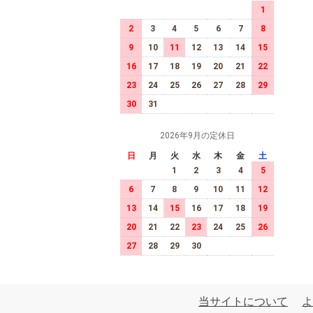
1
2
3
4
5
6
7
8
9
10
11
12
13
14
15
16
17
18
19
20
21
22
23
24
25
26
27
28
29
30
31
2026年9月の定休日
日
月
火
水
木
金
土
1
2
3
4
5
6
7
8
9
10
11
12
13
14
15
16
17
18
19
20
21
22
23
24
25
26
27
28
29
30
当サイトについて
よ