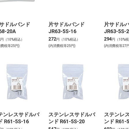
Cサドルバンド
片サドルバンド
片サドル
68-20A
JR63-5S-16
JR63-5S-
2
272
294
円（10%税込）
円（10%税込）
円（10%
消費税等25円)
(内消費税等25円)
(内消費税等27円
テンレスサドルバ
ステンレスサドルバ
ステンレ
 R61-5S-16
ンド R61-5S-20
ンド R61-5