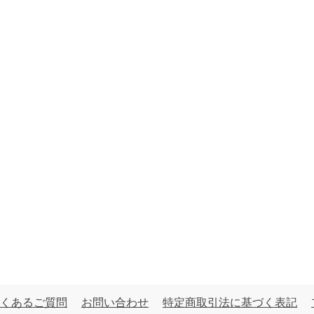
くあるご質問
お問い合わせ
特定商取引法に基づく表記