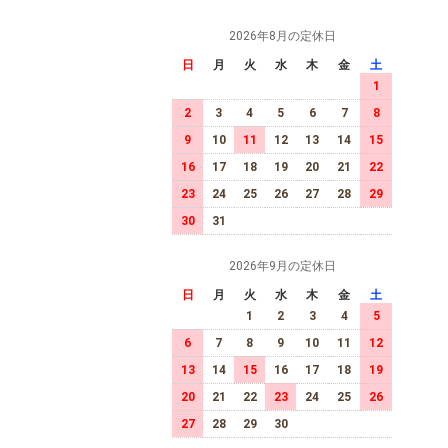
2026年8月の定休日
日
月
火
水
木
金
土
1
2
3
4
5
6
7
8
9
10
11
12
13
14
15
16
17
18
19
20
21
22
23
24
25
26
27
28
29
30
31
2026年9月の定休日
日
月
火
水
木
金
土
1
2
3
4
5
6
7
8
9
10
11
12
13
14
15
16
17
18
19
20
21
22
23
24
25
26
27
28
29
30