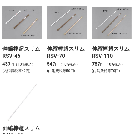
伸縮棒超スリム
伸縮棒超スリム
伸縮棒超スリム
RSV-45
RSV-70
RSV-110
437
547
767
円（10%税込）
円（10%税込）
円（10%税込）
(内消費税等40円)
(内消費税等50円)
(内消費税等70円)
伸縮棒超スリム