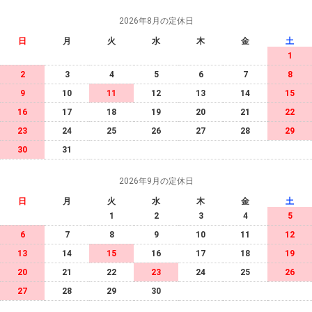
2026年8月の定休日
日
月
火
水
木
金
土
1
2
3
4
5
6
7
8
9
10
11
12
13
14
15
16
17
18
19
20
21
22
23
24
25
26
27
28
29
30
31
2026年9月の定休日
日
月
火
水
木
金
土
1
2
3
4
5
6
7
8
9
10
11
12
13
14
15
16
17
18
19
20
21
22
23
24
25
26
27
28
29
30