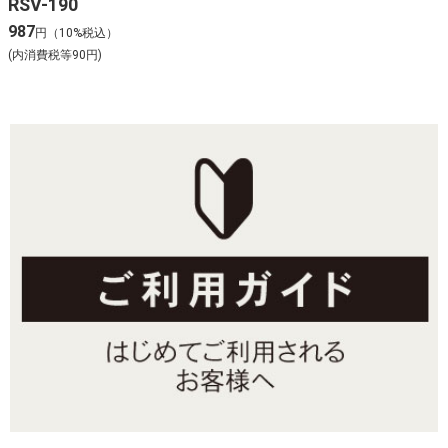
RSV-190
987
円（10%税込）
(内消費税等90円)