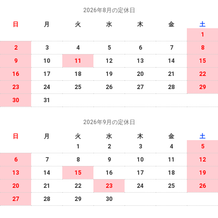
2026年8月の定休日
日
月
火
水
木
金
土
1
2
3
4
5
6
7
8
9
10
11
12
13
14
15
16
17
18
19
20
21
22
23
24
25
26
27
28
29
30
31
2026年9月の定休日
日
月
火
水
木
金
土
1
2
3
4
5
6
7
8
9
10
11
12
13
14
15
16
17
18
19
20
21
22
23
24
25
26
27
28
29
30