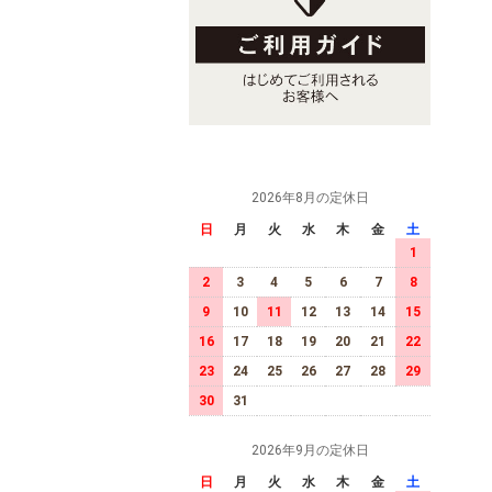
2026年8月の定休日
日
月
火
水
木
金
土
1
2
3
4
5
6
7
8
9
10
11
12
13
14
15
16
17
18
19
20
21
22
23
24
25
26
27
28
29
30
31
2026年9月の定休日
日
月
火
水
木
金
土