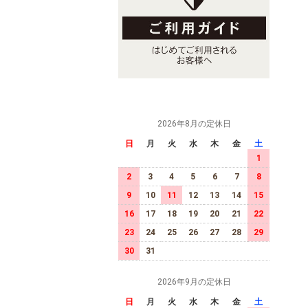
2026年8月の定休日
日
月
火
水
木
金
土
1
2
3
4
5
6
7
8
9
10
11
12
13
14
15
16
17
18
19
20
21
22
23
24
25
26
27
28
29
30
31
2026年9月の定休日
日
月
火
水
木
金
土