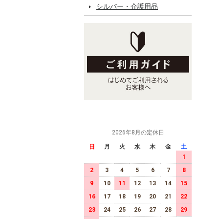
シルバー・介護用品
2026年8月の定休日
日
月
火
水
木
金
土
1
2
3
4
5
6
7
8
9
10
11
12
13
14
15
16
17
18
19
20
21
22
23
24
25
26
27
28
29