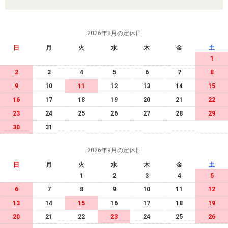
2026年8月の定休日
日
月
火
水
木
金
土
1
2
3
4
5
6
7
8
9
10
11
12
13
14
15
16
17
18
19
20
21
22
23
24
25
26
27
28
29
30
31
2026年9月の定休日
日
月
火
水
木
金
土
1
2
3
4
5
6
7
8
9
10
11
12
13
14
15
16
17
18
19
20
21
22
23
24
25
26