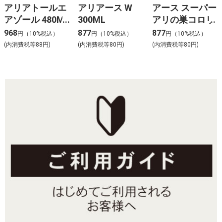
アリアトールエ
アリアース W
アース スーパー
アゾール 480ML
300ML
アリの巣コロリ
968
877
877
円（10%税込）
円（10%税込）
円（10%税込）
(内消費税等88円)
(内消費税等80円)
(内消費税等80円)