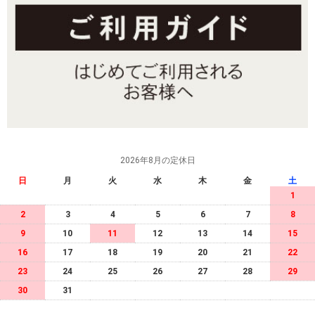
2026年8月の定休日
日
月
火
水
木
金
土
1
2
3
4
5
6
7
8
9
10
11
12
13
14
15
16
17
18
19
20
21
22
23
24
25
26
27
28
29
30
31