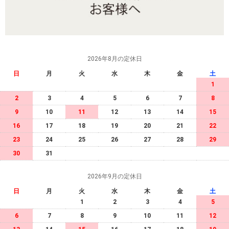
2026年8月の定休日
日
月
火
水
木
金
土
1
2
3
4
5
6
7
8
9
10
11
12
13
14
15
16
17
18
19
20
21
22
23
24
25
26
27
28
29
30
31
2026年9月の定休日
日
月
火
水
木
金
土
1
2
3
4
5
6
7
8
9
10
11
12