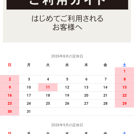
2026年8月の定休日
日
月
火
水
木
金
土
1
2
3
4
5
6
7
8
9
10
11
12
13
14
15
16
17
18
19
20
21
22
23
24
25
26
27
28
29
30
31
2026年9月の定休日
日
月
火
水
木
金
土