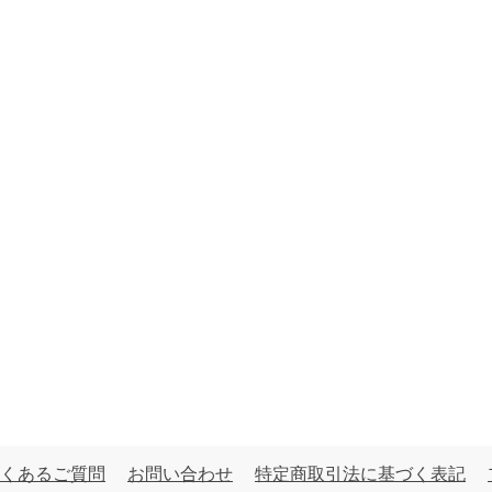
くあるご質問
お問い合わせ
特定商取引法に基づく表記