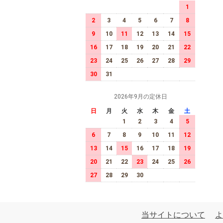
1
2
3
4
5
6
7
8
9
10
11
12
13
14
15
16
17
18
19
20
21
22
23
24
25
26
27
28
29
30
31
2026年9月の定休日
日
月
火
水
木
金
土
1
2
3
4
5
6
7
8
9
10
11
12
13
14
15
16
17
18
19
20
21
22
23
24
25
26
27
28
29
30
当サイトについて
よ