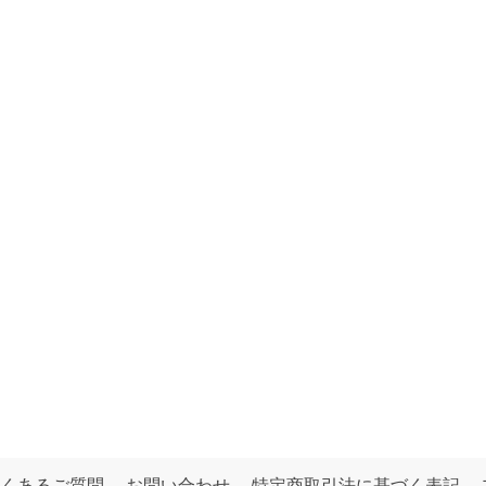
くあるご質問
お問い合わせ
特定商取引法に基づく表記