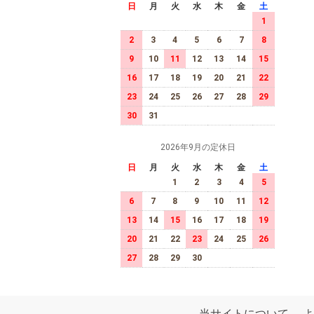
日
月
火
水
木
金
土
1
2
3
4
5
6
7
8
9
10
11
12
13
14
15
16
17
18
19
20
21
22
23
24
25
26
27
28
29
30
31
2026年9月の定休日
日
月
火
水
木
金
土
1
2
3
4
5
6
7
8
9
10
11
12
13
14
15
16
17
18
19
20
21
22
23
24
25
26
27
28
29
30
当サイトについて
よ