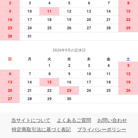
2
3
4
5
6
7
8
9
10
11
12
13
14
15
16
17
18
19
20
21
22
23
24
25
26
27
28
29
30
31
2026年9月の定休日
日
月
火
水
木
金
土
1
2
3
4
5
6
7
8
9
10
11
12
13
14
15
16
17
18
19
20
21
22
23
24
25
26
27
28
29
30
当サイトについて
よくあるご質問
お問い合わせ
特定商取引法に基づく表記
プライバシーポリシー