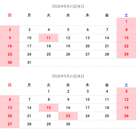
2026年8月の定休日
日
月
火
水
木
金
土
1
2
3
4
5
6
7
8
9
10
11
12
13
14
15
16
17
18
19
20
21
22
23
24
25
26
27
28
29
30
31
2026年9月の定休日
日
月
火
水
木
金
土
1
2
3
4
5
6
7
8
9
10
11
12
13
14
15
16
17
18
19
20
21
22
23
24
25
26
27
28
29
30