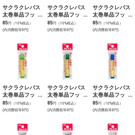
サクラクレパス
サクラクレパス
サクラクレパス
太巻単品フッ
太巻単品フッ
太巻単品フッ
ク 赤色
ク 桃色
ク 水色
85
85
85
円（10%税込）
円（10%税込）
円（10%税込）
(内消費税等8円)
(内消費税等8円)
(内消費税等8円)
サクラクレパス
サクラクレパス
サクラクレパス
太巻単品フッ
太巻単品フッ
太巻単品フッ
ク 黄緑色
ク 緑色
ク 青色
85
85
85
円（10%税込）
円（10%税込）
円（10%税込）
(内消費税等8円)
(内消費税等8円)
(内消費税等8円)