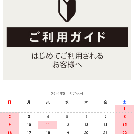
2026年8月の定休日
日
月
火
水
木
金
土
1
2
3
4
5
6
7
8
9
10
11
12
13
14
15
16
17
18
19
20
21
22