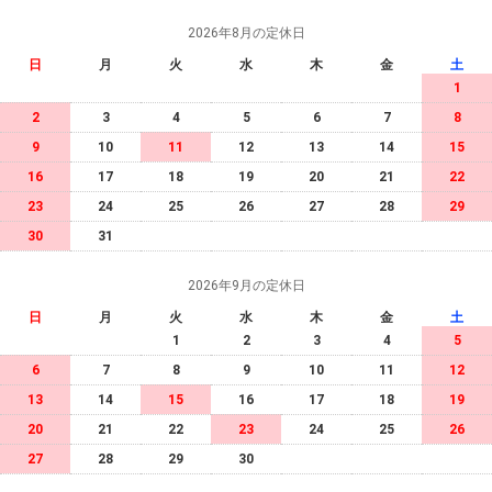
2026年8月の定休日
日
月
火
水
木
金
土
1
2
3
4
5
6
7
8
9
10
11
12
13
14
15
16
17
18
19
20
21
22
23
24
25
26
27
28
29
30
31
2026年9月の定休日
日
月
火
水
木
金
土
1
2
3
4
5
6
7
8
9
10
11
12
13
14
15
16
17
18
19
20
21
22
23
24
25
26
27
28
29
30