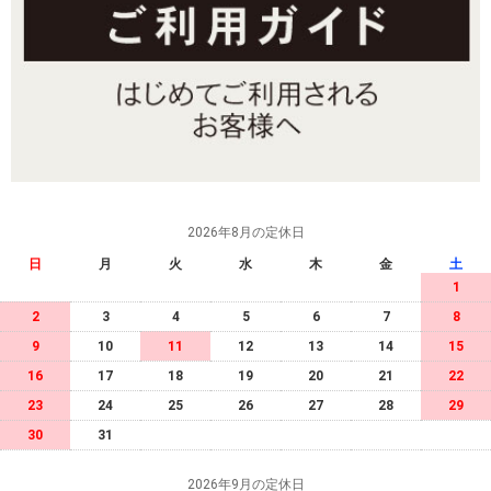
2026年8月の定休日
日
月
火
水
木
金
土
1
2
3
4
5
6
7
8
9
10
11
12
13
14
15
16
17
18
19
20
21
22
23
24
25
26
27
28
29
30
31
2026年9月の定休日