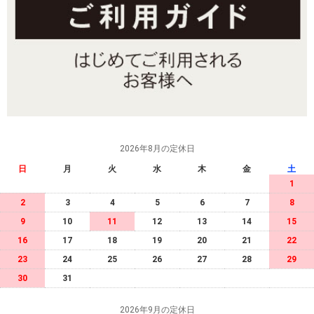
2026年8月の定休日
日
月
火
水
木
金
土
1
2
3
4
5
6
7
8
9
10
11
12
13
14
15
16
17
18
19
20
21
22
23
24
25
26
27
28
29
30
31
2026年9月の定休日