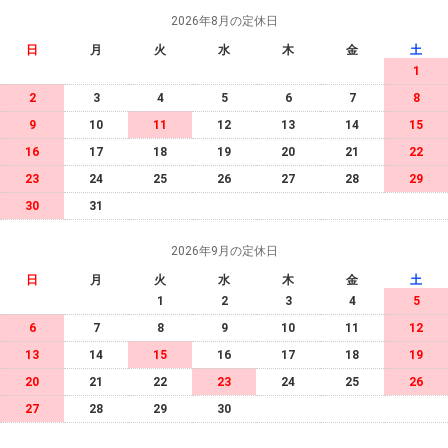
2026年8月の定休日
日
月
火
水
木
金
土
1
2
3
4
5
6
7
8
9
10
11
12
13
14
15
16
17
18
19
20
21
22
23
24
25
26
27
28
29
30
31
2026年9月の定休日
日
月
火
水
木
金
土
1
2
3
4
5
6
7
8
9
10
11
12
13
14
15
16
17
18
19
20
21
22
23
24
25
26
27
28
29
30