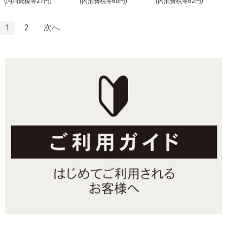
(内消費税等27円)
(内消費税等60円)
(内消費税等62円)
1
2
次へ