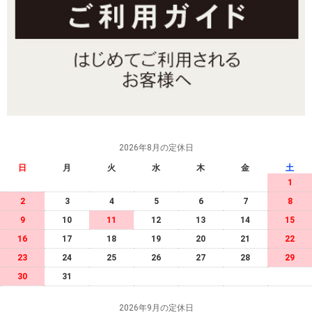
2026年8月の定休日
日
月
火
水
木
金
土
1
2
3
4
5
6
7
8
9
10
11
12
13
14
15
16
17
18
19
20
21
22
23
24
25
26
27
28
29
30
31
2026年9月の定休日