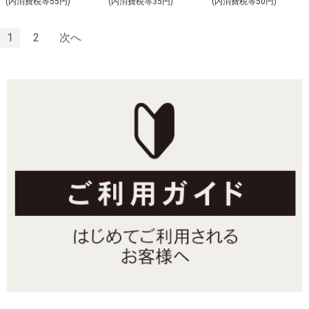
(内消費税等55円)
(内消費税等35円)
(内消費税等50円)
1
2
次へ