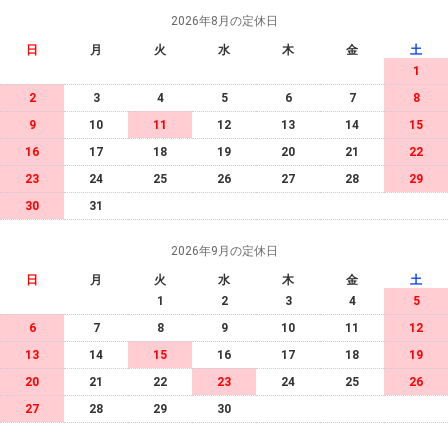
2026年8月の定休日
日
月
火
水
木
金
土
1
2
3
4
5
6
7
8
9
10
11
12
13
14
15
16
17
18
19
20
21
22
23
24
25
26
27
28
29
30
31
2026年9月の定休日
日
月
火
水
木
金
土
1
2
3
4
5
6
7
8
9
10
11
12
13
14
15
16
17
18
19
20
21
22
23
24
25
26
27
28
29
30