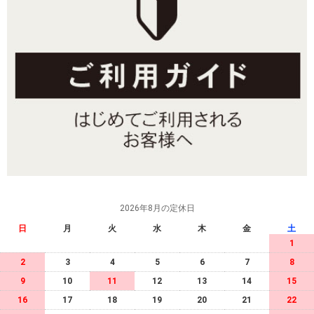
2026年8月の定休日
日
月
火
水
木
金
土
1
2
3
4
5
6
7
8
9
10
11
12
13
14
15
16
17
18
19
20
21
22