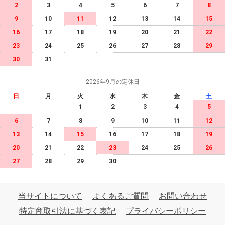
2
3
4
5
6
7
8
9
10
11
12
13
14
15
16
17
18
19
20
21
22
23
24
25
26
27
28
29
30
31
2026年9月の定休日
日
月
火
水
木
金
土
1
2
3
4
5
6
7
8
9
10
11
12
13
14
15
16
17
18
19
20
21
22
23
24
25
26
27
28
29
30
当サイトについて
よくあるご質問
お問い合わせ
特定商取引法に基づく表記
プライバシーポリシー