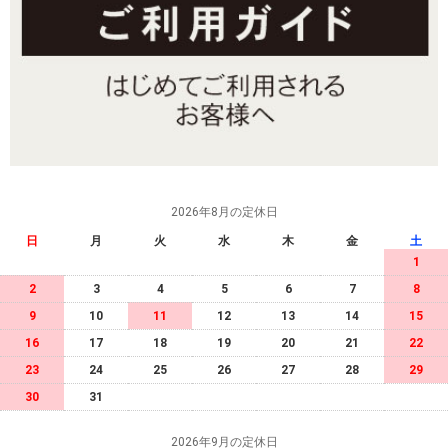
2026年8月の定休日
日
月
火
水
木
金
土
1
2
3
4
5
6
7
8
9
10
11
12
13
14
15
16
17
18
19
20
21
22
23
24
25
26
27
28
29
30
31
2026年9月の定休日