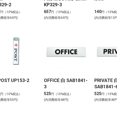
329-2
KP329-3
7
657
140
円（10%税込）
円（10%税込）
円（10%
消費税等60円)
(内消費税等60円)
(内消費税等13円
OST UP153-2
OFFICE 白 SAB1841-
PRIVATE 
3
SAB1841-
2
525
525
円（10%税込）
円（10%税込）
円（10%
消費税等55円)
(内消費税等48円)
(内消費税等48円