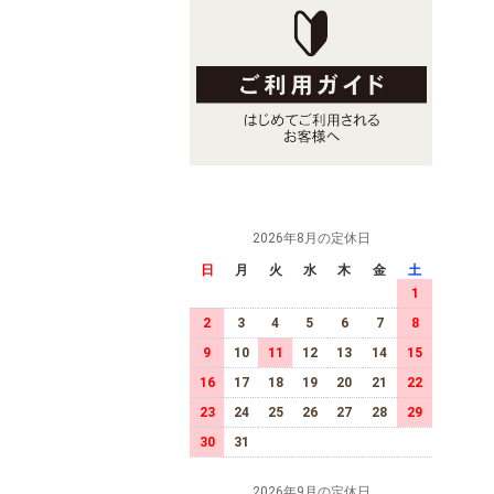
2026年8月の定休日
日
月
火
水
木
金
土
1
2
3
4
5
6
7
8
9
10
11
12
13
14
15
16
17
18
19
20
21
22
23
24
25
26
27
28
29
30
31
2026年9月の定休日