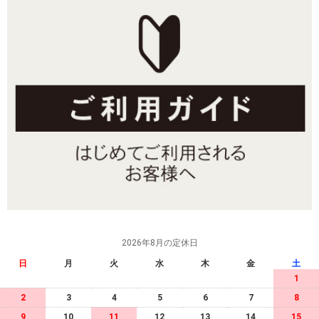
2026年8月の定休日
日
月
火
水
木
金
土
1
2
3
4
5
6
7
8
9
10
11
12
13
14
15