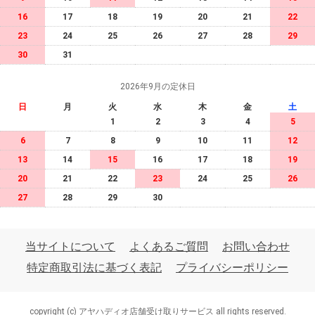
16
17
18
19
20
21
22
23
24
25
26
27
28
29
30
31
2026年9月の定休日
日
月
火
水
木
金
土
1
2
3
4
5
6
7
8
9
10
11
12
13
14
15
16
17
18
19
20
21
22
23
24
25
26
27
28
29
30
当サイトについて
よくあるご質問
お問い合わせ
特定商取引法に基づく表記
プライバシーポリシー
copyright (c) アヤハディオ店舗受け取りサービス all rights reserved.