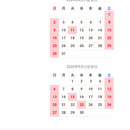
2026年8月の定休日
日
月
火
水
木
金
土
1
2
3
4
5
6
7
8
9
10
11
12
13
14
15
16
17
18
19
20
21
22
23
24
25
26
27
28
29
30
31
2026年9月の定休日
日
月
火
水
木
金
土
1
2
3
4
5
6
7
8
9
10
11
12
13
14
15
16
17
18
19
20
21
22
23
24
25
26
27
28
29
30