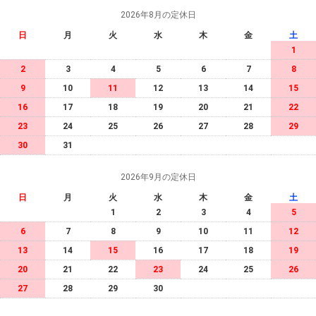
2026年8月の定休日
日
月
火
水
木
金
土
1
2
3
4
5
6
7
8
9
10
11
12
13
14
15
16
17
18
19
20
21
22
23
24
25
26
27
28
29
30
31
2026年9月の定休日
日
月
火
水
木
金
土
1
2
3
4
5
6
7
8
9
10
11
12
13
14
15
16
17
18
19
20
21
22
23
24
25
26
27
28
29
30