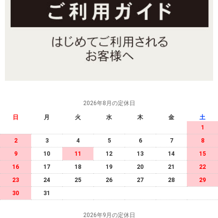
2026年8月の定休日
日
月
火
水
木
金
土
1
2
3
4
5
6
7
8
9
10
11
12
13
14
15
16
17
18
19
20
21
22
23
24
25
26
27
28
29
30
31
2026年9月の定休日