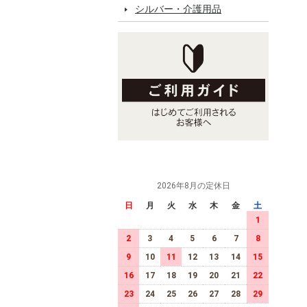
シルバー・介護用品
2026年8月の定休日
日
月
火
水
木
金
土
1
2
3
4
5
6
7
8
9
10
11
12
13
14
15
16
17
18
19
20
21
22
23
24
25
26
27
28
29