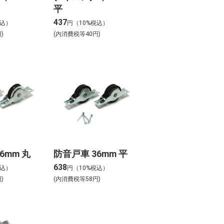
平
437
税込）
円（10%税込）
)
(内消費税等40円)
6mm 丸
防音戸車 36mm 平
638
税込）
円（10%税込）
)
(内消費税等58円)