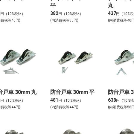
平
丸
7
382
437
円（10%税込）
円（10%税込）
円（10%
消費税等40円)
(内消費税等35円)
(内消費税等40円
音戸車 30mm 丸
防音戸車 30mm 平
防音戸車 3
1
481
638
円（10%税込）
円（10%税込）
円（10%
消費税等44円)
(内消費税等44円)
(内消費税等58円