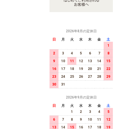
2026年8月の定休日
日
月
火
水
木
金
土
1
2
3
4
5
6
7
8
9
10
11
12
13
14
15
16
17
18
19
20
21
22
23
24
25
26
27
28
29
30
31
2026年9月の定休日
日
月
火
水
木
金
土
1
2
3
4
5
6
7
8
9
10
11
12
13
14
15
16
17
18
19