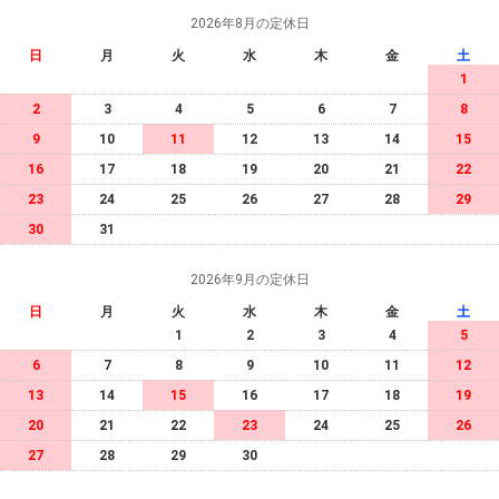
2026年8月の定休日
日
月
火
水
木
金
土
1
2
3
4
5
6
7
8
9
10
11
12
13
14
15
16
17
18
19
20
21
22
23
24
25
26
27
28
29
30
31
2026年9月の定休日
日
月
火
水
木
金
土
1
2
3
4
5
6
7
8
9
10
11
12
13
14
15
16
17
18
19
20
21
22
23
24
25
26
27
28
29
30