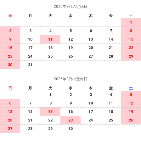
2026年8月の定休日
日
月
火
水
木
金
土
1
2
3
4
5
6
7
8
9
10
11
12
13
14
15
16
17
18
19
20
21
22
23
24
25
26
27
28
29
30
31
2026年9月の定休日
日
月
火
水
木
金
土
1
2
3
4
5
6
7
8
9
10
11
12
13
14
15
16
17
18
19
20
21
22
23
24
25
26
27
28
29
30