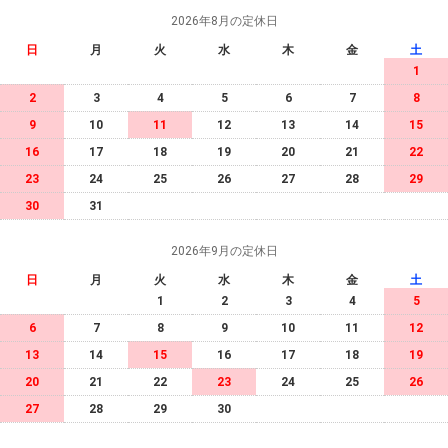
2026年8月の定休日
日
月
火
水
木
金
土
1
2
3
4
5
6
7
8
9
10
11
12
13
14
15
16
17
18
19
20
21
22
23
24
25
26
27
28
29
30
31
2026年9月の定休日
日
月
火
水
木
金
土
1
2
3
4
5
6
7
8
9
10
11
12
13
14
15
16
17
18
19
20
21
22
23
24
25
26
27
28
29
30