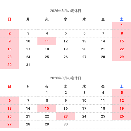
2026年8月の定休日
日
月
火
水
木
金
土
1
2
3
4
5
6
7
8
9
10
11
12
13
14
15
16
17
18
19
20
21
22
23
24
25
26
27
28
29
30
31
2026年9月の定休日
日
月
火
水
木
金
土
1
2
3
4
5
6
7
8
9
10
11
12
13
14
15
16
17
18
19
20
21
22
23
24
25
26
27
28
29
30