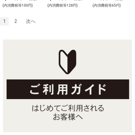
(内消費税等100円)
(内消費税等128円)
(内消費税等65円)
1
2
次へ