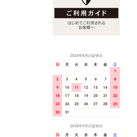
2026年8月の定休日
日
月
火
水
木
金
土
1
2
3
4
5
6
7
8
9
10
11
12
13
14
15
16
17
18
19
20
21
22
23
24
25
26
27
28
29
30
31
2026年9月の定休日
日
月
火
水
木
金
土