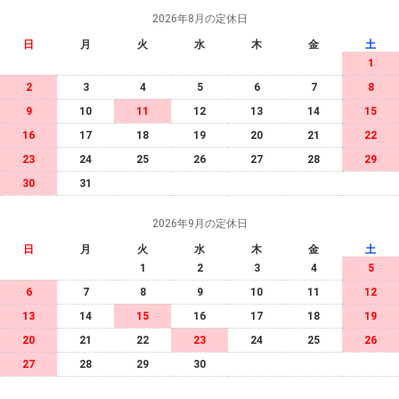
2026年8月の定休日
日
月
火
水
木
金
土
1
2
3
4
5
6
7
8
9
10
11
12
13
14
15
16
17
18
19
20
21
22
23
24
25
26
27
28
29
30
31
2026年9月の定休日
日
月
火
水
木
金
土
1
2
3
4
5
6
7
8
9
10
11
12
13
14
15
16
17
18
19
20
21
22
23
24
25
26
27
28
29
30