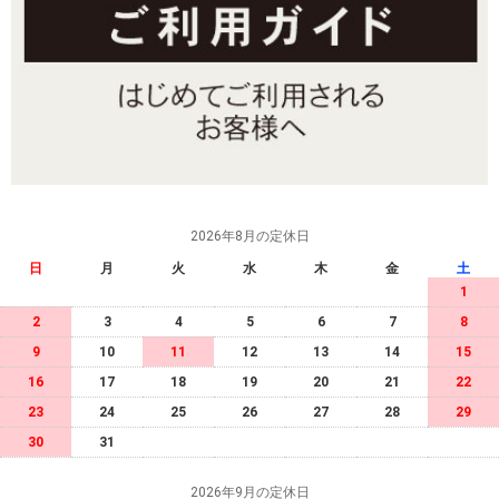
2026年8月の定休日
日
月
火
水
木
金
土
1
2
3
4
5
6
7
8
9
10
11
12
13
14
15
16
17
18
19
20
21
22
23
24
25
26
27
28
29
30
31
2026年9月の定休日