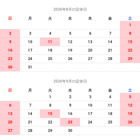
2026年8月の定休日
日
月
火
水
木
金
土
1
2
3
4
5
6
7
8
9
10
11
12
13
14
15
16
17
18
19
20
21
22
23
24
25
26
27
28
29
30
31
2026年9月の定休日
日
月
火
水
木
金
土
1
2
3
4
5
6
7
8
9
10
11
12
13
14
15
16
17
18
19
20
21
22
23
24
25
26
27
28
29
30