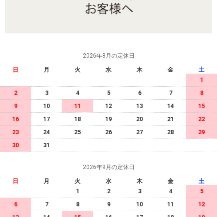
2026年8月の定休日
日
月
火
水
木
金
土
1
2
3
4
5
6
7
8
9
10
11
12
13
14
15
16
17
18
19
20
21
22
23
24
25
26
27
28
29
30
31
2026年9月の定休日
日
月
火
水
木
金
土
1
2
3
4
5
6
7
8
9
10
11
12