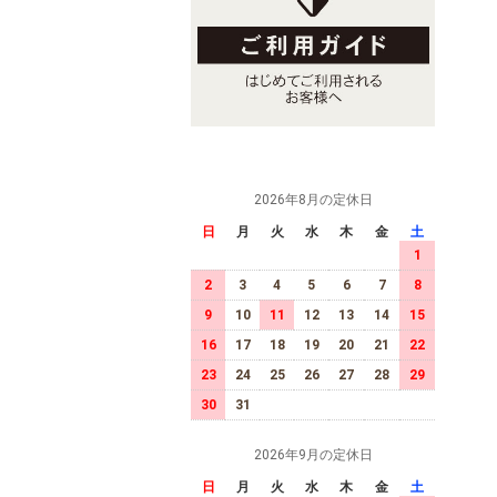
2026年8月の定休日
日
月
火
水
木
金
土
1
2
3
4
5
6
7
8
9
10
11
12
13
14
15
16
17
18
19
20
21
22
23
24
25
26
27
28
29
30
31
2026年9月の定休日
日
月
火
水
木
金
土