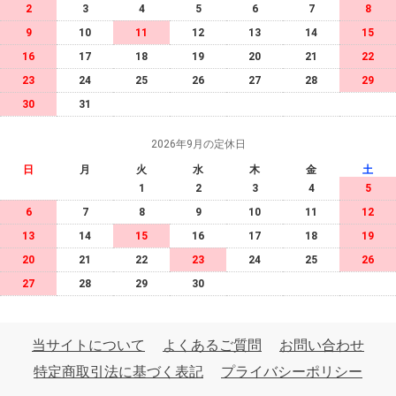
2
3
4
5
6
7
8
9
10
11
12
13
14
15
16
17
18
19
20
21
22
23
24
25
26
27
28
29
30
31
2026年9月の定休日
日
月
火
水
木
金
土
1
2
3
4
5
6
7
8
9
10
11
12
13
14
15
16
17
18
19
20
21
22
23
24
25
26
27
28
29
30
当サイトについて
よくあるご質問
お問い合わせ
特定商取引法に基づく表記
プライバシーポリシー