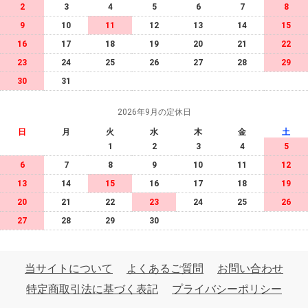
2
3
4
5
6
7
8
9
10
11
12
13
14
15
16
17
18
19
20
21
22
23
24
25
26
27
28
29
30
31
2026年9月の定休日
日
月
火
水
木
金
土
1
2
3
4
5
6
7
8
9
10
11
12
13
14
15
16
17
18
19
20
21
22
23
24
25
26
27
28
29
30
当サイトについて
よくあるご質問
お問い合わせ
特定商取引法に基づく表記
プライバシーポリシー