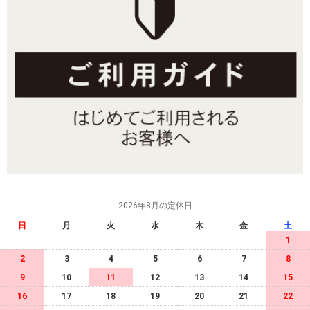
2026年8月の定休日
日
月
火
水
木
金
土
1
2
3
4
5
6
7
8
9
10
11
12
13
14
15
16
17
18
19
20
21
22