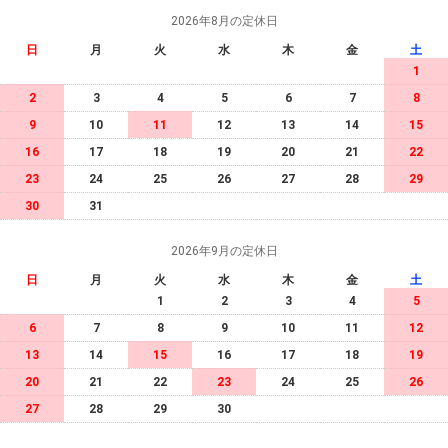
2026年8月の定休日
日
月
火
水
木
金
土
1
2
3
4
5
6
7
8
9
10
11
12
13
14
15
16
17
18
19
20
21
22
23
24
25
26
27
28
29
30
31
2026年9月の定休日
日
月
火
水
木
金
土
1
2
3
4
5
6
7
8
9
10
11
12
13
14
15
16
17
18
19
20
21
22
23
24
25
26
27
28
29
30